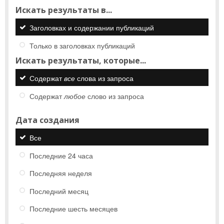
Искать результаты в...
Заголовках и содержании публикаций
Только в заголовках публикаций
Искать результаты, которые...
Содержат
все
слова из запроса
Содержат
любое
слово из запроса
Дата создания
Все
Последние 24 часа
Последняя неделя
Последний месяц
Последние шесть месяцев