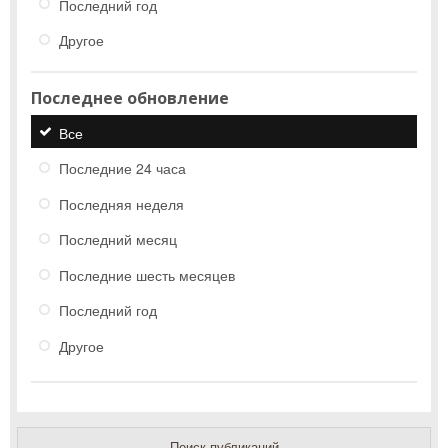
Последний год
Другое
Последнее обновление
Все
Последние 24 часа
Последняя неделя
Последний месяц
Последние шесть месяцев
Последний год
Другое
Поиск публикаций