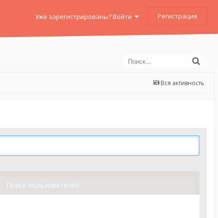
Регистрация
Уже зарегистрированы? Войти
Вся активность
Поиск пользователей