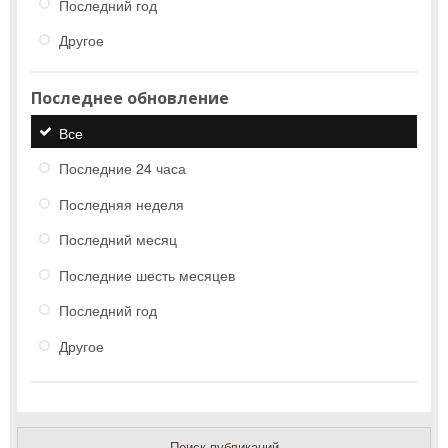
Последний год
Другое
Последнее обновление
Все
Последние 24 часа
Последняя неделя
Последний месяц
Последние шесть месяцев
Последний год
Другое
Поиск публикаций