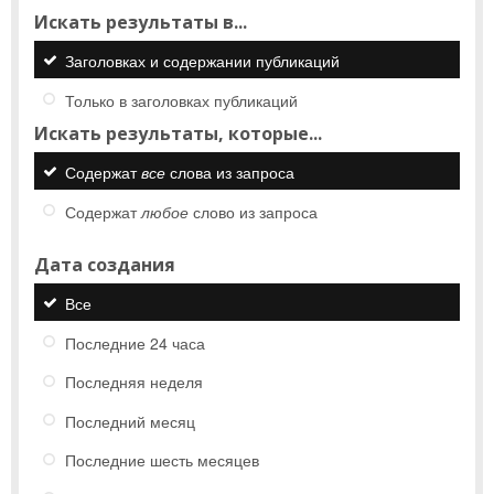
Искать результаты в...
Заголовках и содержании публикаций
Только в заголовках публикаций
Искать результаты, которые...
Содержат
все
слова из запроса
Содержат
любое
слово из запроса
Дата создания
Все
Последние 24 часа
Последняя неделя
Последний месяц
Последние шесть месяцев