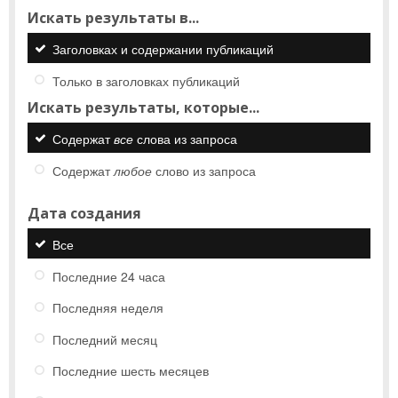
Искать результаты в...
Заголовках и содержании публикаций
Только в заголовках публикаций
Искать результаты, которые...
Содержат
все
слова из запроса
Содержат
любое
слово из запроса
Дата создания
Все
Последние 24 часа
Последняя неделя
Последний месяц
Последние шесть месяцев