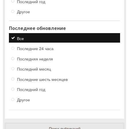
Последний год
Другое
Последнее обновление
Все
Последние 24 часа
Последняя неделя
Последний месяц
Последние шесть месяцев
Последний год
Другое
Поиск публикаций