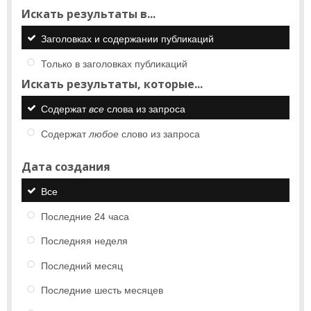
Искать результаты в...
Заголовках и содержании публикаций
Только в заголовках публикаций
Искать результаты, которые...
Содержат
все
слова из запроса
Содержат
любое
слово из запроса
Дата создания
Все
Последние 24 часа
Последняя неделя
Последний месяц
Последние шесть месяцев