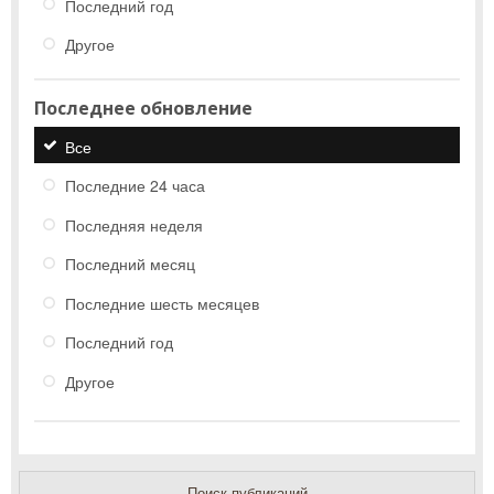
Последний год
Другое
Последнее обновление
Все
Последние 24 часа
Последняя неделя
Последний месяц
Последние шесть месяцев
Последний год
Другое
Поиск публикаций