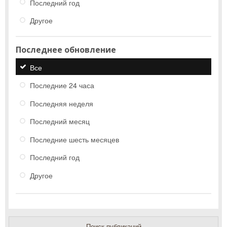
Последний год
Другое
Последнее обновление
Все
Последние 24 часа
Последняя неделя
Последний месяц
Последние шесть месяцев
Последний год
Другое
Поиск публикаций