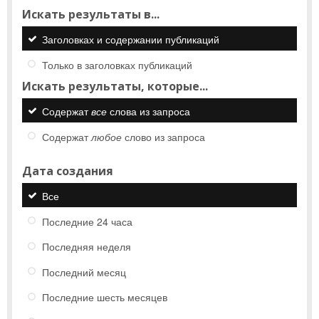
Искать результаты в...
Заголовках и содержании публикаций
Только в заголовках публикаций
Искать результаты, которые...
Содержат
все
слова из запроса
Содержат
любое
слово из запроса
Дата создания
Все
Последние 24 часа
Последняя неделя
Последний месяц
Последние шесть месяцев