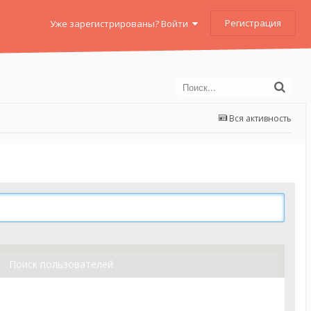
Регистрация
Уже зарегистрированы? Войти
Вся активность
Поиск пользователей