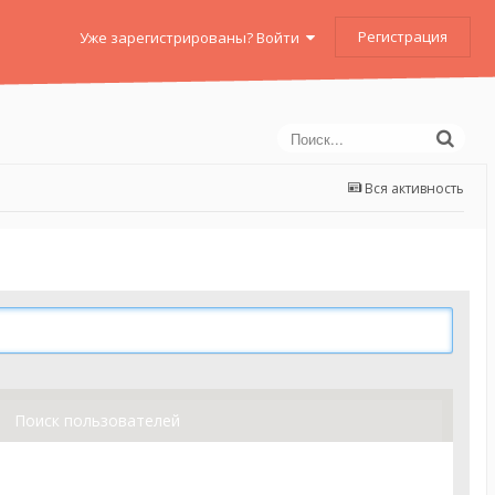
Регистрация
Уже зарегистрированы? Войти
Вся активность
Поиск пользователей