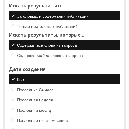
Искать результаты в...
Заголовках и содержании публикаций
Только в заголовках публикаций
Искать результаты, которые...
Содержат
все
слова из запроса
Содержат
любое
слово из запроса
Дата создания
Все
Последние 24 часа
Последняя неделя
Последний месяц
Последние шесть месяцев