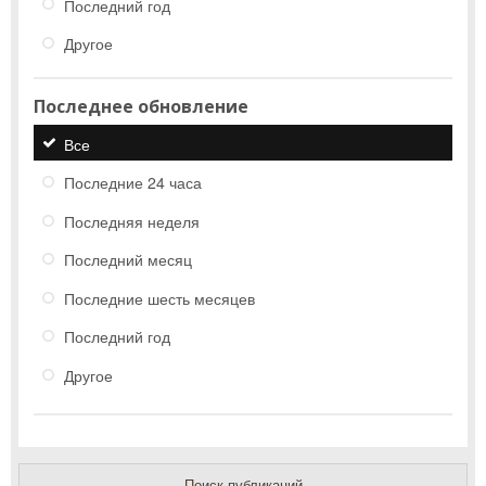
Последний год
Другое
Последнее обновление
Все
Последние 24 часа
Последняя неделя
Последний месяц
Последние шесть месяцев
Последний год
Другое
Поиск публикаций