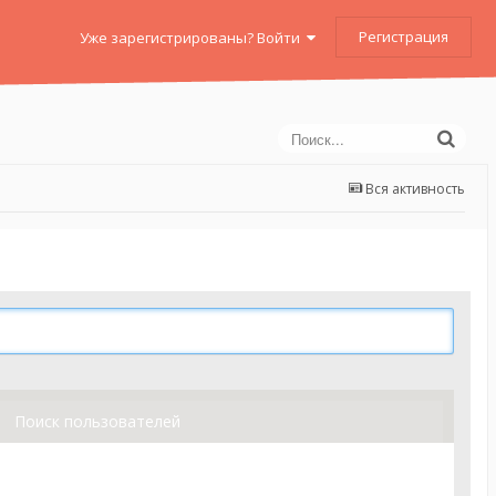
Регистрация
Уже зарегистрированы? Войти
Вся активность
Поиск пользователей