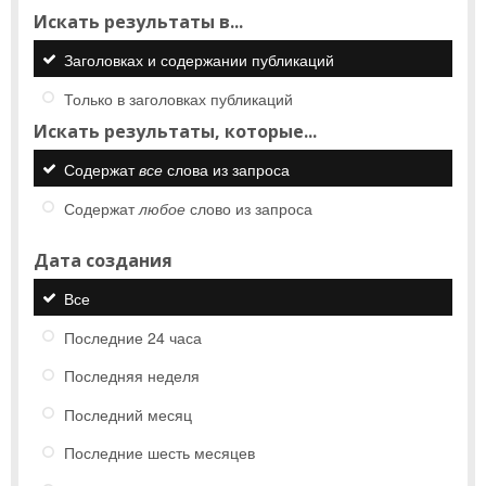
Искать результаты в...
Заголовках и содержании публикаций
Только в заголовках публикаций
Искать результаты, которые...
Содержат
все
слова из запроса
Содержат
любое
слово из запроса
Дата создания
Все
Последние 24 часа
Последняя неделя
Последний месяц
Последние шесть месяцев