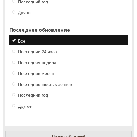
Последний год
Другое
Последнее обновление
Все
Последние 24 часа
Последняя неделя
Последний месяц
Последние шесть месяцев
Последний год
Другое
Поиск публикаций