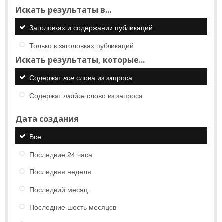
Искать результаты в...
Заголовках и содержании публикаций
Только в заголовках публикаций
Искать результаты, которые...
Содержат
все
слова из запроса
Содержат
любое
слово из запроса
Дата создания
Все
Последние 24 часа
Последняя неделя
Последний месяц
Последние шесть месяцев