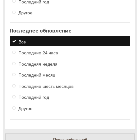
Последний год
Другое
Последнее обновление
Все
Последние 24 часа
Последняя неделя
Последний месяц
Последние шесть месяцев
Последний год
Другое
Поиск публикаций