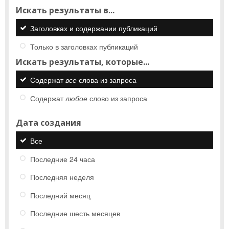
Искать результаты в...
Заголовках и содержании публикаций
Только в заголовках публикаций
Искать результаты, которые...
Содержат
все
слова из запроса
Содержат
любое
слово из запроса
Дата создания
Все
Последние 24 часа
Последняя неделя
Последний месяц
Последние шесть месяцев