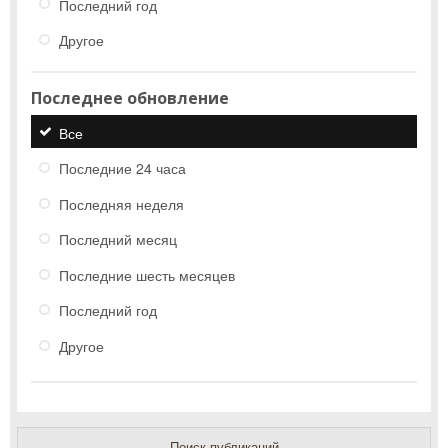
Последний год
Другое
Последнее обновление
Все
Последние 24 часа
Последняя неделя
Последний месяц
Последние шесть месяцев
Последний год
Другое
Поиск публикаций