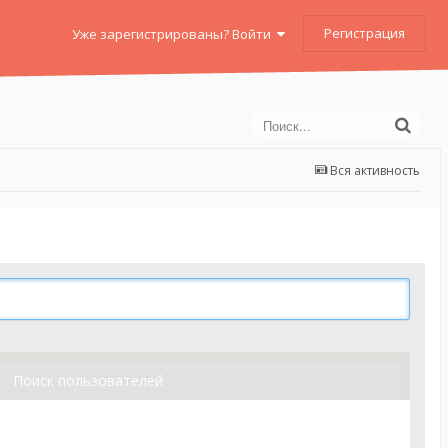
Регистрация
Уже зарегистрированы? Войти
Вся активность
Поиск пользователей