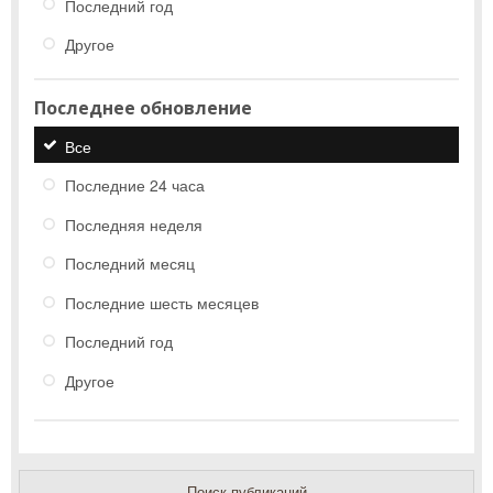
Последний год
Другое
Последнее обновление
Все
Последние 24 часа
Последняя неделя
Последний месяц
Последние шесть месяцев
Последний год
Другое
Поиск публикаций