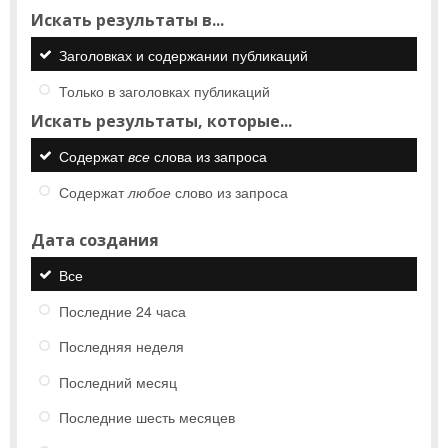
Искать результаты в...
Заголовках и содержании публикаций
Только в заголовках публикаций
Искать результаты, которые...
Содержат
все
слова из запроса
Содержат
любое
слово из запроса
Дата создания
Все
Последние 24 часа
Последняя неделя
Последний месяц
Последние шесть месяцев