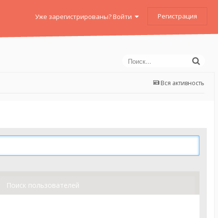
Регистрация
Уже зарегистрированы? Войти
Вся активность
Поиск пользователей