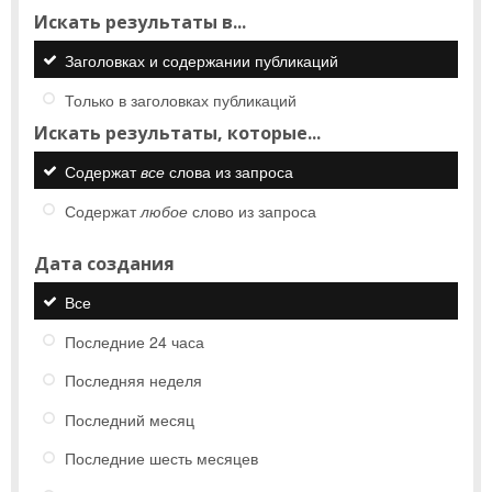
Искать результаты в...
Заголовках и содержании публикаций
Только в заголовках публикаций
Искать результаты, которые...
Содержат
все
слова из запроса
Содержат
любое
слово из запроса
Дата создания
Все
Последние 24 часа
Последняя неделя
Последний месяц
Последние шесть месяцев