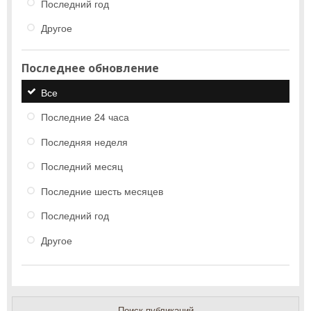
Последний год
Другое
Последнее обновление
Все
Последние 24 часа
Последняя неделя
Последний месяц
Последние шесть месяцев
Последний год
Другое
Поиск публикаций