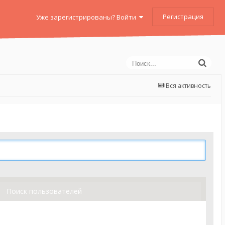
Регистрация
Уже зарегистрированы? Войти
Вся активность
Поиск пользователей