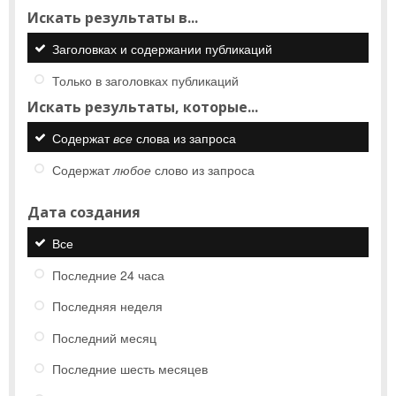
Искать результаты в...
Заголовках и содержании публикаций
Только в заголовках публикаций
Искать результаты, которые...
Содержат
все
слова из запроса
Содержат
любое
слово из запроса
Дата создания
Все
Последние 24 часа
Последняя неделя
Последний месяц
Последние шесть месяцев