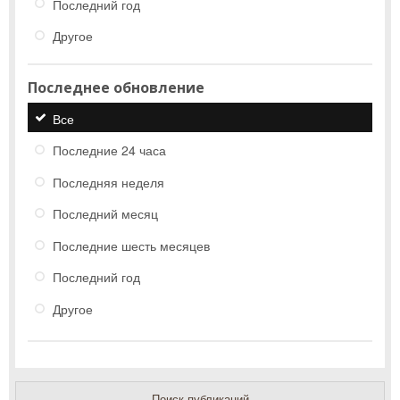
Последний год
Другое
Последнее обновление
Все
Последние 24 часа
Последняя неделя
Последний месяц
Последние шесть месяцев
Последний год
Другое
Поиск публикаций