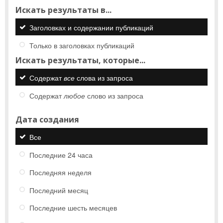
Искать результаты в...
Заголовках и содержании публикаций
Только в заголовках публикаций
Искать результаты, которые...
Содержат
все
слова из запроса
Содержат
любое
слово из запроса
Дата создания
Все
Последние 24 часа
Последняя неделя
Последний месяц
Последние шесть месяцев