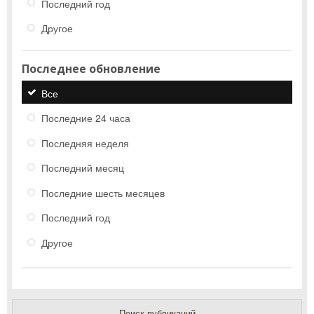
Последний год
Другое
Последнее обновление
Все
Последние 24 часа
Последняя неделя
Последний месяц
Последние шесть месяцев
Последний год
Другое
Поиск публикаций