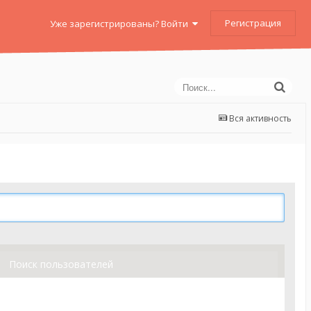
Регистрация
Уже зарегистрированы? Войти
Вся активность
Поиск пользователей