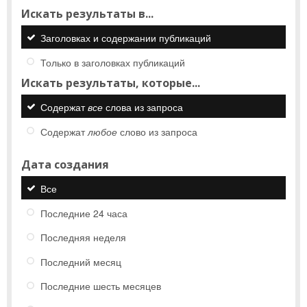
Искать результаты в...
Заголовках и содержании публикаций
Только в заголовках публикаций
Искать результаты, которые...
Содержат
все
слова из запроса
Содержат
любое
слово из запроса
Дата создания
Все
Последние 24 часа
Последняя неделя
Последний месяц
Последние шесть месяцев