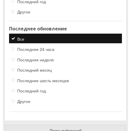
Последний год
Другое
Последнее обновление
Все
Последние 24 часа
Последняя неделя
Последний месяц
Последние шесть месяцев
Последний год
Другое
Поиск публикаций