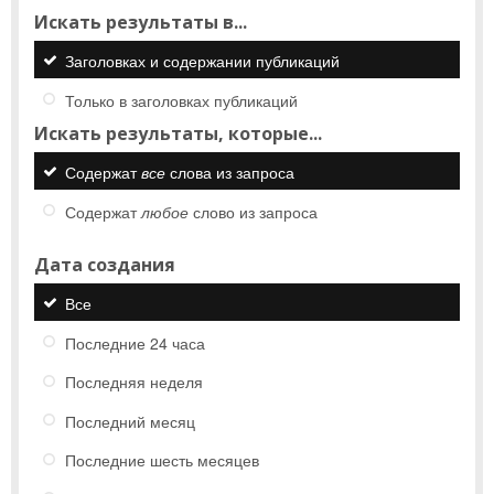
Искать результаты в...
Заголовках и содержании публикаций
Только в заголовках публикаций
Искать результаты, которые...
Содержат
все
слова из запроса
Содержат
любое
слово из запроса
Дата создания
Все
Последние 24 часа
Последняя неделя
Последний месяц
Последние шесть месяцев