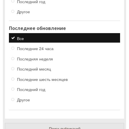
Последний год
Другое
Последнее обновление
Все
Последние 24 часа
Последняя неделя
Последний месяц
Последние шесть месяцев
Последний год
Другое
Поиск публикаций