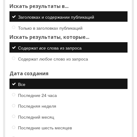
Искать результаты в...
Заголовках и содержании публикаций
Только в заголовках публикаций
Искать результаты, которые...
Содержат
все
слова из запроса
Содержат
любое
слово из запроса
Дата создания
Все
Последние 24 часа
Последняя неделя
Последний месяц
Последние шесть месяцев