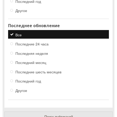
Последний год
Другое
Последнее обновление
Все
Последние 24 часа
Последняя неделя
Последний месяц
Последние шесть месяцев
Последний год
Другое
Поиск публикаций