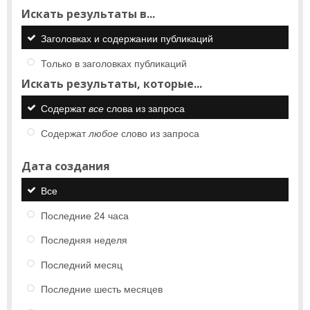
Искать результаты в...
Заголовках и содержании публикаций
Только в заголовках публикаций
Искать результаты, которые...
Содержат
все
слова из запроса
Содержат
любое
слово из запроса
Дата создания
Все
Последние 24 часа
Последняя неделя
Последний месяц
Последние шесть месяцев