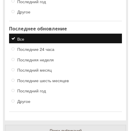
Последний год
Другое
Последнее обновление
Все
Последние 24 часа
Последняя неделя
Последний месяц
Последние шесть месяцев
Последний год
Другое
Поиск публикаций