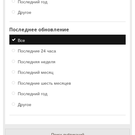
Последний год
Другое
Последнее обновление
Все
Последние 24 часа
Последняя неделя
Последний месяц
Последние шесть месяцев
Последний год
Другое
Поиск публикаций