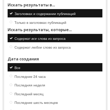
Искать результаты в...
Заголовках и содержании публикаций
Только в заголовках публикаций
Искать результаты, которые...
Содержат
все
слова из запроса
Содержат
любое
слово из запроса
Дата создания
Все
Последние 24 часа
Последняя неделя
Последний месяц
Последние шесть месяцев