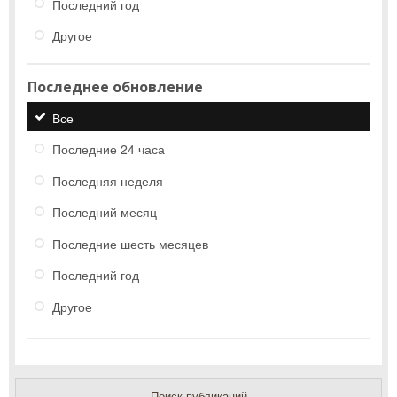
Последний год
Другое
Последнее обновление
Все
Последние 24 часа
Последняя неделя
Последний месяц
Последние шесть месяцев
Последний год
Другое
Поиск публикаций