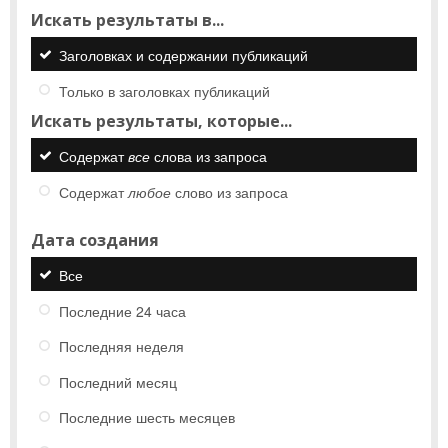
Искать результаты в...
Заголовках и содержании публикаций
Только в заголовках публикаций
Искать результаты, которые...
Содержат
все
слова из запроса
Содержат
любое
слово из запроса
Дата создания
Все
Последние 24 часа
Последняя неделя
Последний месяц
Последние шесть месяцев