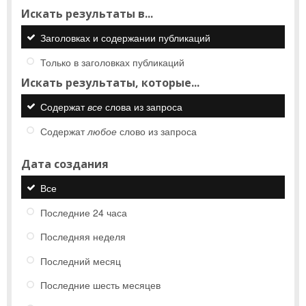
Искать результаты в...
Заголовках и содержании публикаций
Только в заголовках публикаций
Искать результаты, которые...
Содержат
все
слова из запроса
Содержат
любое
слово из запроса
Дата создания
Все
Последние 24 часа
Последняя неделя
Последний месяц
Последние шесть месяцев