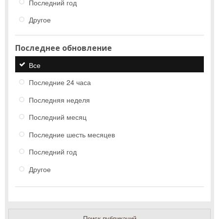
Последний год
Другое
Последнее обновление
Все
Последние 24 часа
Последняя неделя
Последний месяц
Последние шесть месяцев
Последний год
Другое
Поиск публикаций