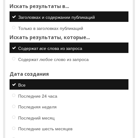
Искать результаты в...
Заголовках и содержании публикаций
Только в заголовках публикаций
Искать результаты, которые...
Содержат
все
слова из запроса
Содержат
любое
слово из запроса
Дата создания
Все
Последние 24 часа
Последняя неделя
Последний месяц
Последние шесть месяцев