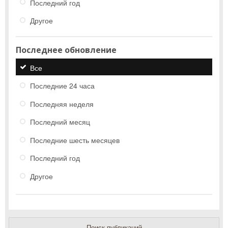
Последний год
Другое
Последнее обновление
Все
Последние 24 часа
Последняя неделя
Последний месяц
Последние шесть месяцев
Последний год
Другое
Поиск публикаций