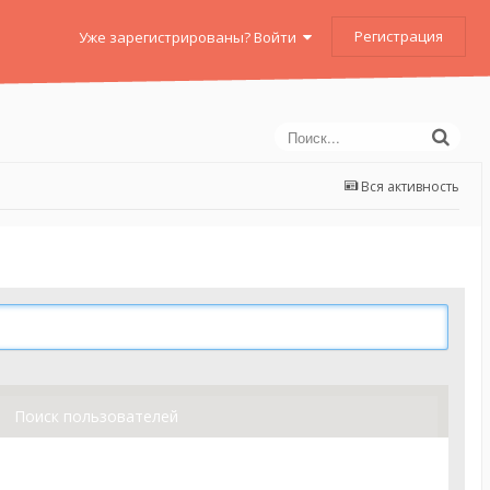
Регистрация
Уже зарегистрированы? Войти
Вся активность
Поиск пользователей