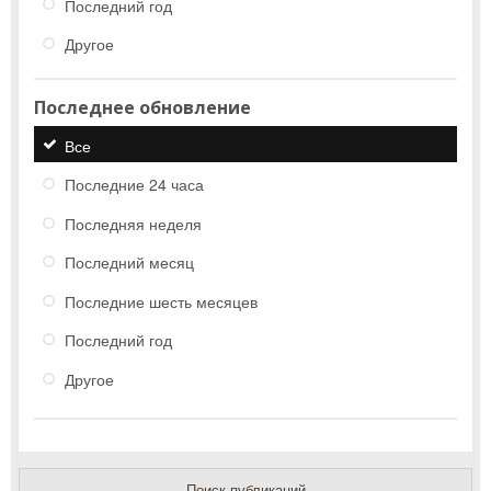
Последний год
Другое
Последнее обновление
Все
Последние 24 часа
Последняя неделя
Последний месяц
Последние шесть месяцев
Последний год
Другое
Поиск публикаций