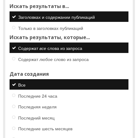
Искать результаты в...
Заголовках и содержании публикаций
Только в заголовках публикаций
Искать результаты, которые...
Содержат
все
слова из запроса
Содержат
любое
слово из запроса
Дата создания
Все
Последние 24 часа
Последняя неделя
Последний месяц
Последние шесть месяцев