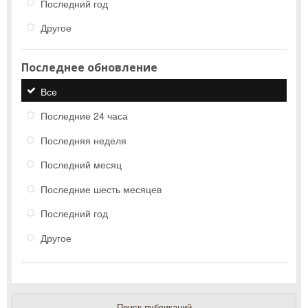
Последний год
Другое
Последнее обновление
Все
Последние 24 часа
Последняя неделя
Последний месяц
Последние шесть месяцев
Последний год
Другое
Поиск публикаций