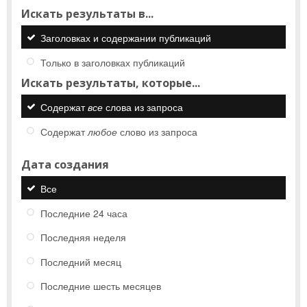
Искать результаты в...
Заголовках и содержании публикаций
Только в заголовках публикаций
Искать результаты, которые...
Содержат
все
слова из запроса
Содержат
любое
слово из запроса
Дата создания
Все
Последние 24 часа
Последняя неделя
Последний месяц
Последние шесть месяцев