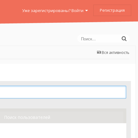
Регистрация
Уже зарегистрированы? Войти
Вся активность
Поиск пользователей