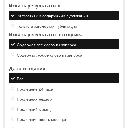
Искать результаты в...
Заголовках и содержании публикаций
Только в заголовках публикаций
Искать результаты, которые...
Содержат
все
слова из запроса
Содержат
любое
слово из запроса
Дата создания
Все
Последние 24 часа
Последняя неделя
Последний месяц
Последние шесть месяцев