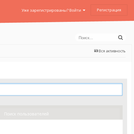
Регистрация
Уже зарегистрированы? Войти
Вся активность
Поиск пользователей