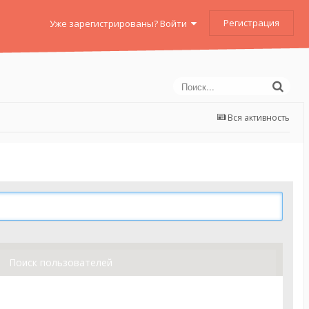
Регистрация
Уже зарегистрированы? Войти
Вся активность
Поиск пользователей