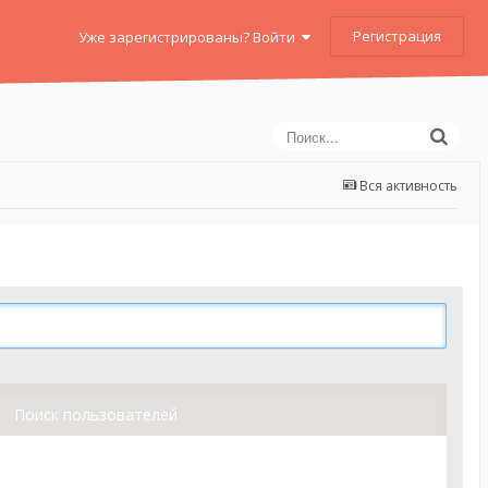
Регистрация
Уже зарегистрированы? Войти
Вся активность
Поиск пользователей