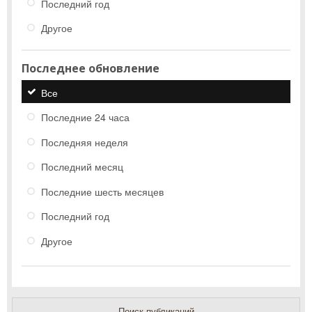
Последний год
Другое
Последнее обновление
Все
Последние 24 часа
Последняя неделя
Последний месяц
Последние шесть месяцев
Последний год
Другое
Поиск публикаций