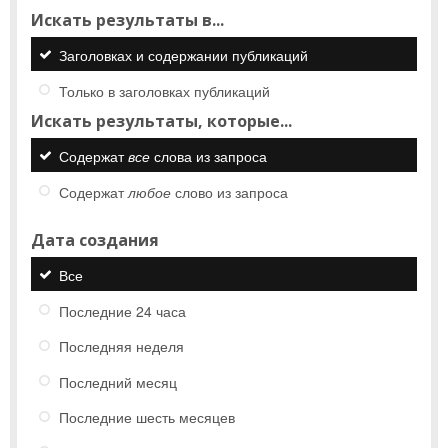
Искать результаты в...
Заголовках и содержании публикаций
Только в заголовках публикаций
Искать результаты, которые...
Содержат
все
слова из запроса
Содержат
любое
слово из запроса
Дата создания
Все
Последние 24 часа
Последняя неделя
Последний месяц
Последние шесть месяцев