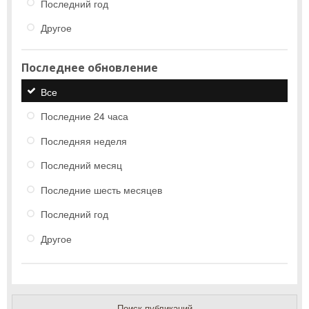
Последний год
Другое
Последнее обновление
Все
Последние 24 часа
Последняя неделя
Последний месяц
Последние шесть месяцев
Последний год
Другое
Поиск публикаций