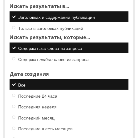
Искать результаты в...
Заголовках и содержании публикаций
Только в заголовках публикаций
Искать результаты, которые...
Содержат
все
слова из запроса
Содержат
любое
слово из запроса
Дата создания
Все
Последние 24 часа
Последняя неделя
Последний месяц
Последние шесть месяцев