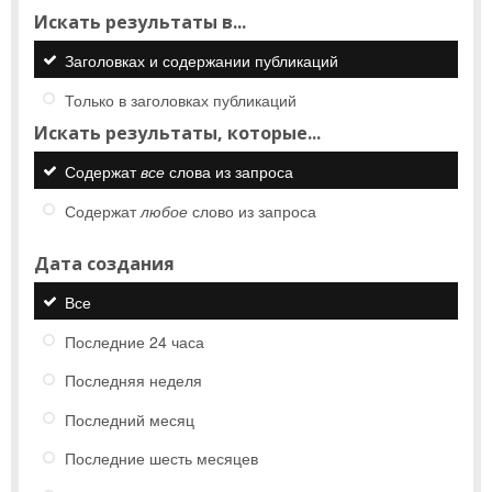
Искать результаты в...
Заголовках и содержании публикаций
Только в заголовках публикаций
Искать результаты, которые...
Содержат
все
слова из запроса
Содержат
любое
слово из запроса
Дата создания
Все
Последние 24 часа
Последняя неделя
Последний месяц
Последние шесть месяцев