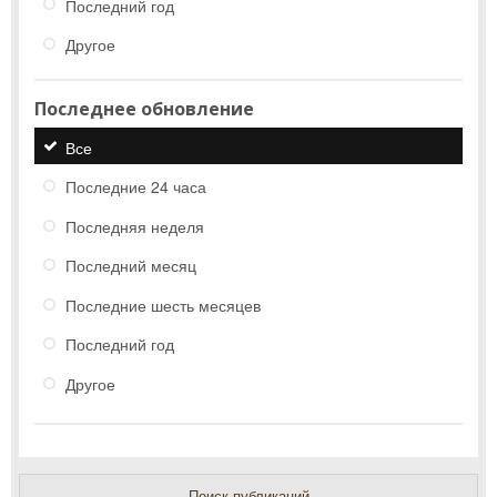
Последний год
Другое
Последнее обновление
Все
Последние 24 часа
Последняя неделя
Последний месяц
Последние шесть месяцев
Последний год
Другое
Поиск публикаций