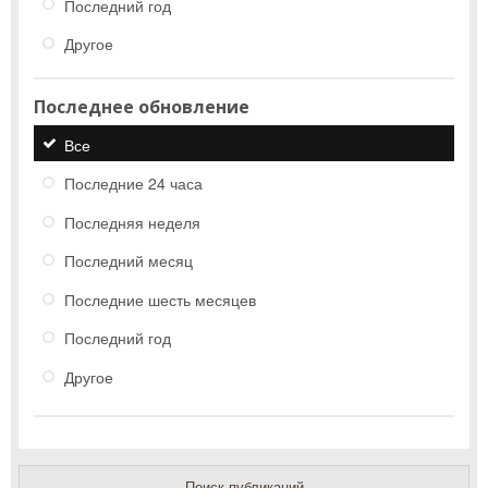
Последний год
Другое
Последнее обновление
Все
Последние 24 часа
Последняя неделя
Последний месяц
Последние шесть месяцев
Последний год
Другое
Поиск публикаций