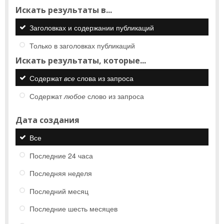
Искать результаты в...
Заголовках и содержании публикаций
Только в заголовках публикаций
Искать результаты, которые...
Содержат
все
слова из запроса
Содержат
любое
слово из запроса
Дата создания
Все
Последние 24 часа
Последняя неделя
Последний месяц
Последние шесть месяцев