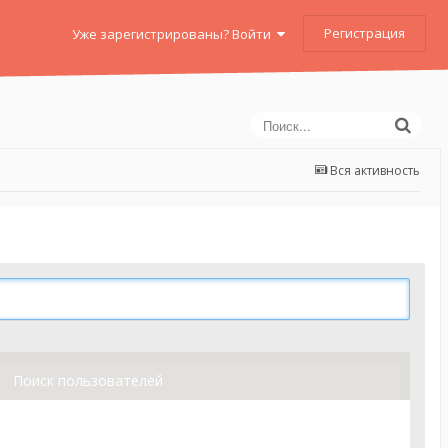
Регистрация
Уже зарегистрированы? Войти
Вся активность
Поиск пользователей