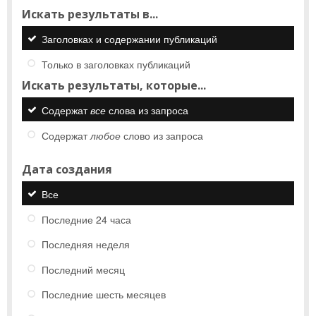
Искать результаты в...
Заголовках и содержании публикаций
Только в заголовках публикаций
Искать результаты, которые...
Содержат
все
слова из запроса
Содержат
любое
слово из запроса
Дата создания
Все
Последние 24 часа
Последняя неделя
Последний месяц
Последние шесть месяцев