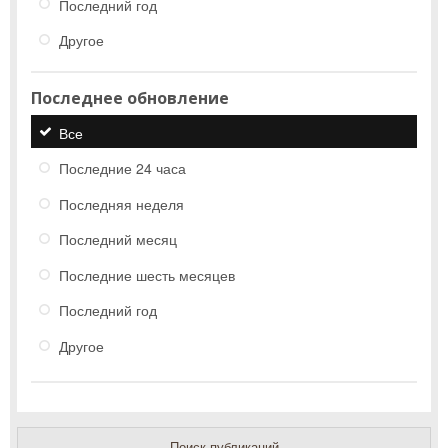
Последний год
Другое
Последнее обновление
Все
Последние 24 часа
Последняя неделя
Последний месяц
Последние шесть месяцев
Последний год
Другое
Поиск публикаций