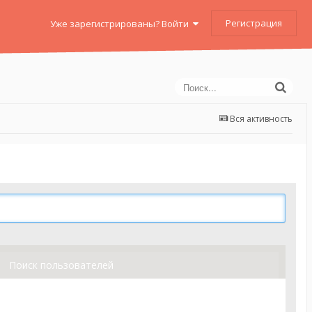
Регистрация
Уже зарегистрированы? Войти
Вся активность
Поиск пользователей