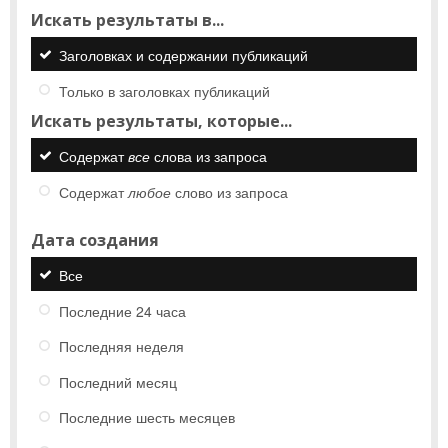
Искать результаты в...
Заголовках и содержании публикаций
Только в заголовках публикаций
Искать результаты, которые...
Содержат
все
слова из запроса
Содержат
любое
слово из запроса
Дата создания
Все
Последние 24 часа
Последняя неделя
Последний месяц
Последние шесть месяцев