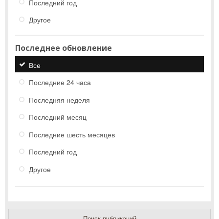
Последний год
Другое
Последнее обновление
Все
Последние 24 часа
Последняя неделя
Последний месяц
Последние шесть месяцев
Последний год
Другое
Поиск публикаций