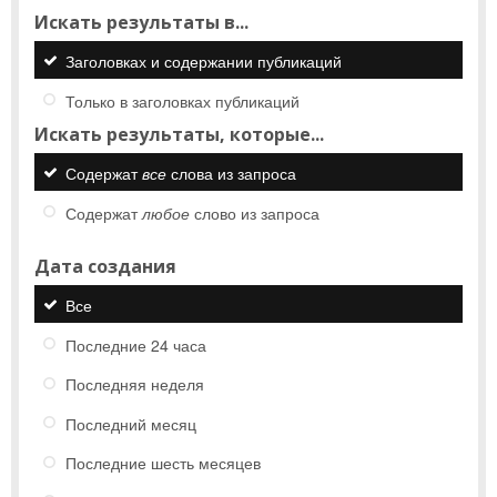
Искать результаты в...
Заголовках и содержании публикаций
Только в заголовках публикаций
Искать результаты, которые...
Содержат
все
слова из запроса
Содержат
любое
слово из запроса
Дата создания
Все
Последние 24 часа
Последняя неделя
Последний месяц
Последние шесть месяцев