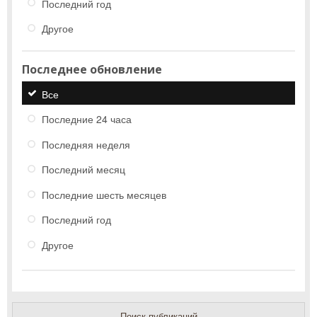
Последний год
Другое
Последнее обновление
Все
Последние 24 часа
Последняя неделя
Последний месяц
Последние шесть месяцев
Последний год
Другое
Поиск публикаций