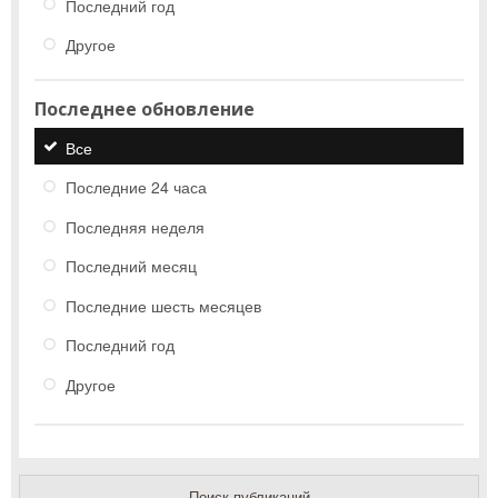
Последний год
Другое
Последнее обновление
Все
Последние 24 часа
Последняя неделя
Последний месяц
Последние шесть месяцев
Последний год
Другое
Поиск публикаций