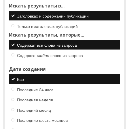
Искать результаты в...
Заголовках и содержании публикаций
Только в заголовках публикаций
Искать результаты, которые...
Содержат
все
слова из запроса
Содержат
любое
слово из запроса
Дата создания
Все
Последние 24 часа
Последняя неделя
Последний месяц
Последние шесть месяцев