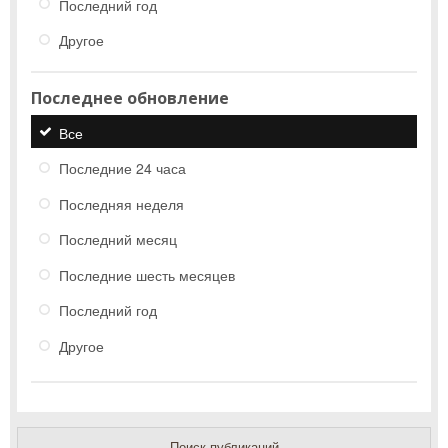
Последний год
Другое
Последнее обновление
Все
Последние 24 часа
Последняя неделя
Последний месяц
Последние шесть месяцев
Последний год
Другое
Поиск публикаций