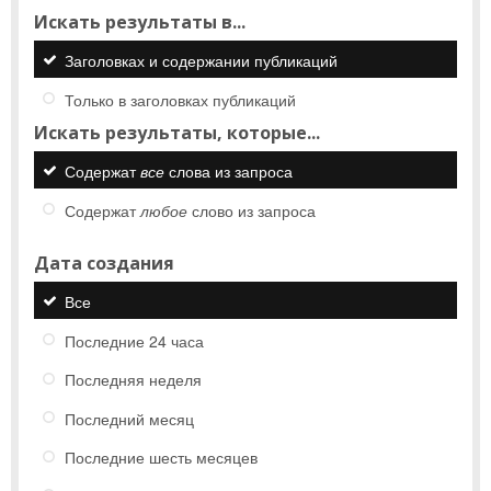
Искать результаты в...
Заголовках и содержании публикаций
Только в заголовках публикаций
Искать результаты, которые...
Содержат
все
слова из запроса
Содержат
любое
слово из запроса
Дата создания
Все
Последние 24 часа
Последняя неделя
Последний месяц
Последние шесть месяцев