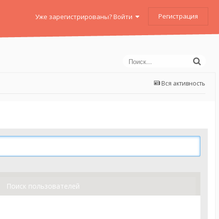
Регистрация
Уже зарегистрированы? Войти
Вся активность
Поиск пользователей