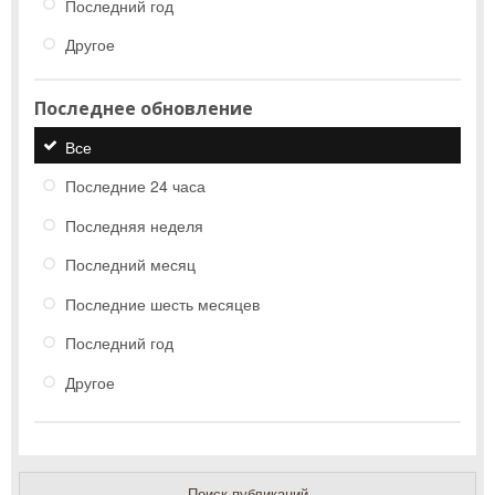
Последний год
Другое
Последнее обновление
Все
Последние 24 часа
Последняя неделя
Последний месяц
Последние шесть месяцев
Последний год
Другое
Поиск публикаций