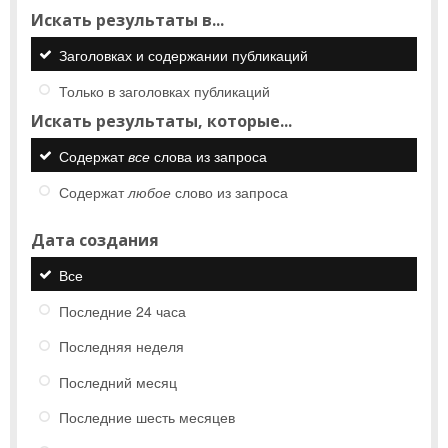
Искать результаты в...
Заголовках и содержании публикаций
Только в заголовках публикаций
Искать результаты, которые...
Содержат
все
слова из запроса
Содержат
любое
слово из запроса
Дата создания
Все
Последние 24 часа
Последняя неделя
Последний месяц
Последние шесть месяцев